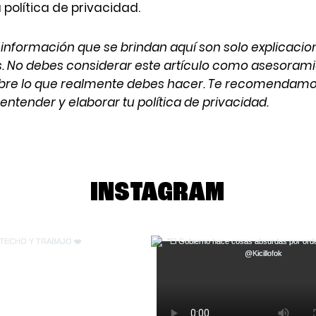
política de privacidad.
 información que se brindan aquí son solo explicacio
. No debes considerar este artículo como asesorami
re lo que realmente debes hacer. Te recomendam
entender y elaborar tu política de privacidad.
INSTAGRAM