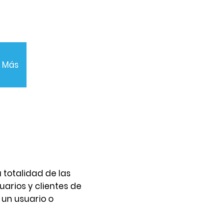
Más
 totalidad de las
uarios y clientes de
 un usuario o